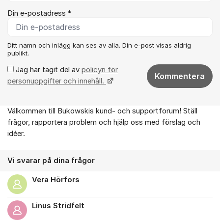
Din e-postadress *
Ditt namn och inlägg kan ses av alla. Din e-post visas aldrig
publikt.
Jag har tagit del av
policyn för
Kommentera
personuppgifter och innehåll.
Välkommen till Bukowskis kund- och supportforum! Ställ
Om forumet
frågor, rapportera problem och hjälp oss med förslag och
idéer.
Vi svarar på dina frågor
Vera Hörfors
Linus Stridfelt