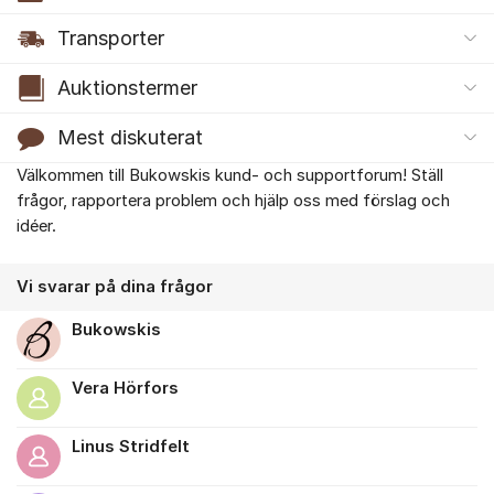
Transporter
Auktionstermer
Mest diskuterat
Välkommen till Bukowskis kund- och supportforum! Ställ
Om forumet
frågor, rapportera problem och hjälp oss med förslag och
idéer.
Vi svarar på dina frågor
Bukowskis
Vera Hörfors
Linus Stridfelt