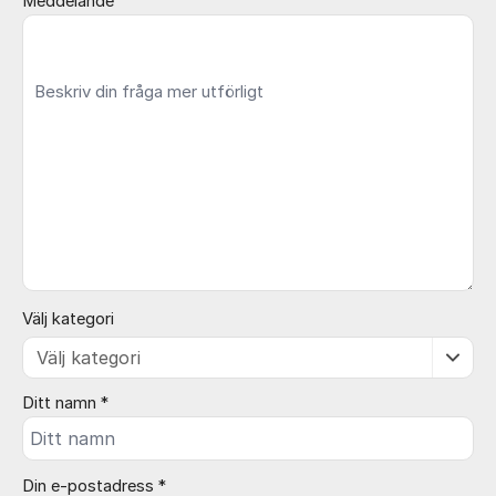
Meddelande
Välj kategori
Ditt namn *
Din e-postadress *