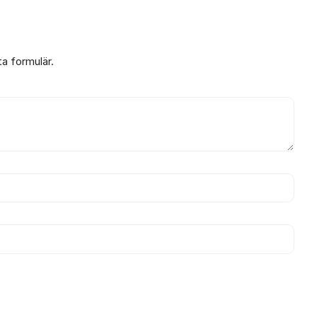
ta formulär.